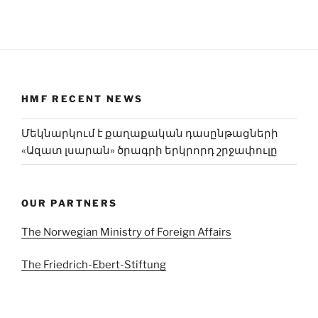
HMF RECENT NEWS
Մեկնարկում է քաղաքական դասընթացների
«Ազատ լսարան» ծրագրի երկրորդ շրջափուլը
OUR PARTNERS
The Norwegian Ministry of Foreign Affairs
The Friedrich-Ebert-Stiftung