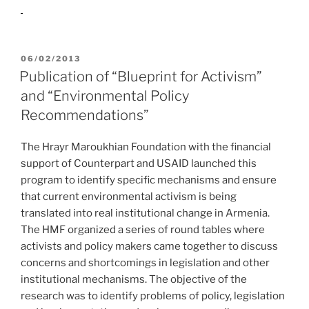
POSTED
06/02/2013
ON
Publication of “Blueprint for Activism”
and “Environmental Policy
Recommendations”
The Hrayr Maroukhian Foundation with the financial
support of Counterpart and USAID launched this
program to identify specific mechanisms and ensure
that current environmental activism is being
translated into real institutional change in Armenia.
The HMF organized a series of round tables where
activists and policy makers came together to discuss
concerns and shortcomings in legislation and other
institutional mechanisms. The objective of the
research was to identify problems of policy, legislation