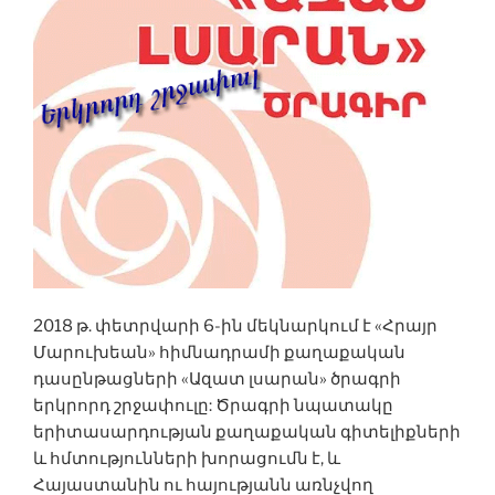
2018 թ. փետրվարի 6-ին մեկնարկում է «Հրայր
Մարուխեան» հիմնադրամի քաղաքական
դասընթացների «Ազատ լսարան» ծրագրի
երկրորդ շրջափուլը: Ծրագրի նպատակը
երիտասարդության քաղաքական գիտելիքների
և հմտությունների խորացումն է, և
Հայաստանին ու հայությանն առնչվող