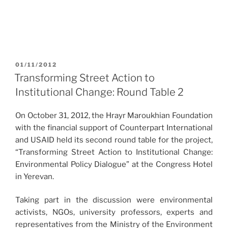
POSTED
01/11/2012
ON
Transforming Street Action to
Institutional Change: Round Table 2
On October 31, 2012, the Hrayr Maroukhian Foundation
with the financial support of Counterpart International
and USAID held its second round table for the project,
“Transforming Street Action to Institutional Change:
Environmental Policy Dialogue” at the Congress Hotel
in Yerevan.
Taking part in the discussion were environmental
activists, NGOs, university professors, experts and
representatives from the Ministry of the Environment