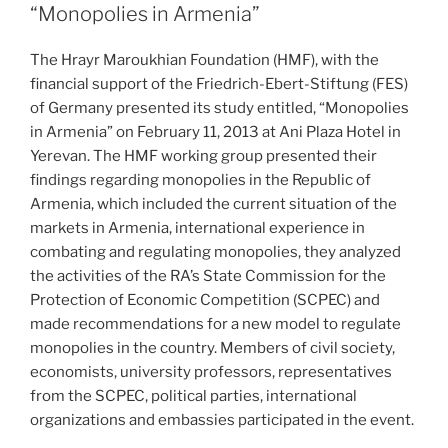
“Monopolies in Armenia”
The Hrayr Maroukhian Foundation (HMF), with the
financial support of the Friedrich-Ebert-Stiftung (FES)
of Germany presented its study entitled, “Monopolies
in Armenia” on February 11, 2013 at Ani Plaza Hotel in
Yerevan. The HMF working group presented their
findings regarding monopolies in the Republic of
Armenia, which included the current situation of the
markets in Armenia, international experience in
combating and regulating monopolies, they analyzed
the activities of the RA’s State Commission for the
Protection of Economic Competition (SCPEC) and
made recommendations for a new model to regulate
monopolies in the country. Members of civil society,
economists, university professors, representatives
from the SCPEC, political parties, international
organizations and embassies participated in the event.