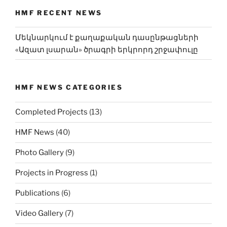
HMF RECENT NEWS
Մեկնարկում է քաղաքական դասընթացների
«Ազատ լսարան» ծրագրի երկրորդ շրջափուլը
HMF NEWS CATEGORIES
Completed Projects
(13)
HMF News
(40)
Photo Gallery
(9)
Projects in Progress
(1)
Publications
(6)
Video Gallery
(7)