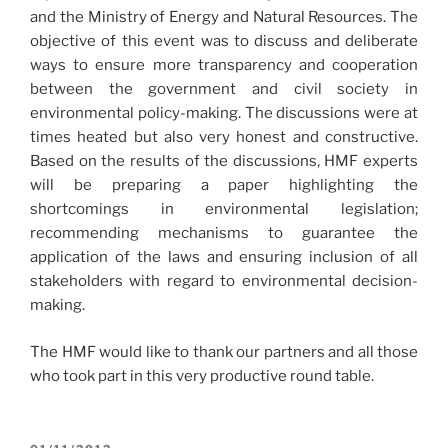
and the Ministry of Energy and Natural Resources. The
objective of this event was to discuss and deliberate
ways to ensure more transparency and cooperation
between the government and civil society in
environmental policy-making. The discussions were at
times heated but also very honest and constructive.
Based on the results of the discussions, HMF experts
will be preparing a paper highlighting the
shortcomings in environmental legislation;
recommending mechanisms to guarantee the
application of the laws and ensuring inclusion of all
stakeholders with regard to environmental decision-
making.
The HMF would like to thank our partners and all those
who took part in this very productive round table.