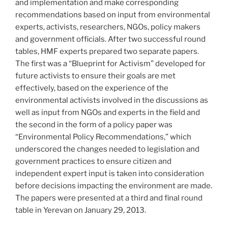
and implementation and make corresponding
recommendations based on input from environmental
experts, activists, researchers, NGOs, policy makers
and government officials. After two successful round
tables, HMF experts prepared two separate papers.
The first was a “Blueprint for Activism” developed for
future activists to ensure their goals are met
effectively, based on the experience of the
environmental activists involved in the discussions as
well as input from NGOs and experts in the field and
the second in the form of a policy paper was
“Environmental Policy Recommendations,” which
underscored the changes needed to legislation and
government practices to ensure citizen and
independent expert input is taken into consideration
before decisions impacting the environment are made.
The papers were presented at a third and final round
table in Yerevan on January 29, 2013.