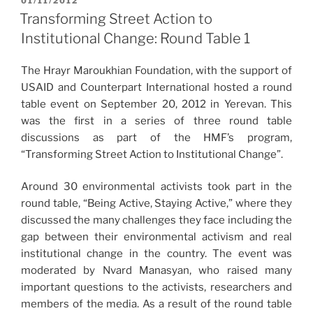
POSTED
01/11/2012
ON
Transforming Street Action to
Institutional Change: Round Table 1
The Hrayr Maroukhian Foundation, with the support of
USAID and Counterpart International hosted a round
table event on September 20, 2012 in Yerevan. This
was the first in a series of three round table
discussions as part of the HMF’s program,
“Transforming Street Action to Institutional Change”.
Around 30 environmental activists took part in the
round table, “Being Active, Staying Active,” where they
discussed the many challenges they face including the
gap between their environmental activism and real
institutional change in the country. The event was
moderated by Nvard Manasyan, who raised many
important questions to the activists, researchers and
members of the media. As a result of the round table