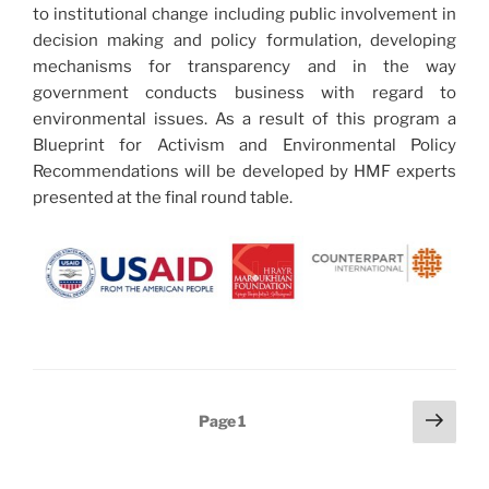
to institutional change including public involvement in
decision making and policy formulation, developing
mechanisms for transparency and in the way
government conducts business with regard to
environmental issues. As a result of this program a
Blueprint for Activism and Environmental Policy
Recommendations will be developed by HMF experts
presented at the final round table.
Posts
Next
Page
1
page
pagination