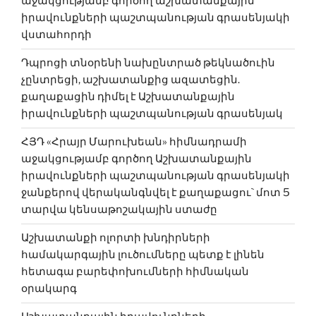
աջակցությամբ գործող աշխատանքային
իրավունքների պաշտպանության գրասենյակի
վստահորդի
Դպրոցի տնօրենի նախընտրած թեկնածուին
չընտրեցի, աշխատանքից ազատեցին.
քաղաքացին դիմել է Աշխատանքային
իրավունքների պաշտպանության գրասենյակ
ՀՅԴ «Հրայր Մարուխեան» հիմնադրամի
աջակցությամբ գործող Աշխատանքային
իրավունքների պաշտպանության գրասենյակի
ջանքերով վերականգնվել է քաղաքացու` մոտ 5
տարվա կենսաթոշակային ստաժը
Աշխատանքի ոլորտի խնդիրների
համակարգային լուծումները պետք է լինեն
հետագա բարեփոխում­ների հիմնական
օրակարգ