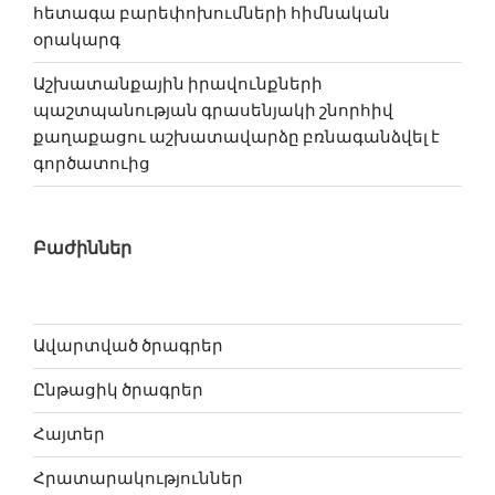
հետագա բարեփոխում­ների հիմնական
օրակարգ
Աշխատանքային իրավունքների
պաշտպանության գրասենյակի շնորհիվ
քաղաքացու աշխատավարձը բռնագանձվել է
գործատուից
Բաժիններ
Ավարտված ծրագրեր
Ընթացիկ ծրագրեր
Հայտեր
Հրատարակություններ