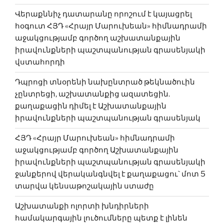
Վերաքննիչ դատարանը որոշում է կայացրել
հօգուտ ՀՅԴ «Հրայր Մարուխեան» հիմնադրամի
աջակցությամբ գործող աշխատանքային
իրավունքների պաշտպանության գրասենյակի
վստահորդի
Դպրոցի տնօրենի նախընտրած թեկնածուին
չընտրեցի, աշխատանքից ազատեցին.
քաղաքացին դիմել է Աշխատանքային
իրավունքների պաշտպանության գրասենյակ
ՀՅԴ «Հրայր Մարուխեան» հիմնադրամի
աջակցությամբ գործող Աշխատանքային
իրավունքների պաշտպանության գրասենյակի
ջանքերով վերականգնվել է քաղաքացու` մոտ 5
տարվա կենսաթոշակային ստաժը
Աշխատանքի ոլորտի խնդիրների
համակարգային լուծումները պետք է լինեն