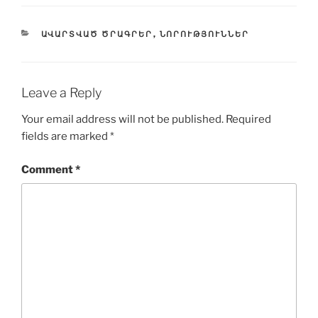
CATEGORIES
ԱՎԱՐՏՎԱԾ ԾՐԱԳՐԵՐ
,
ՆՈՐՈՒԹՅՈՒՆՆԵՐ
Leave a Reply
Your email address will not be published.
Required
fields are marked
*
Comment
*