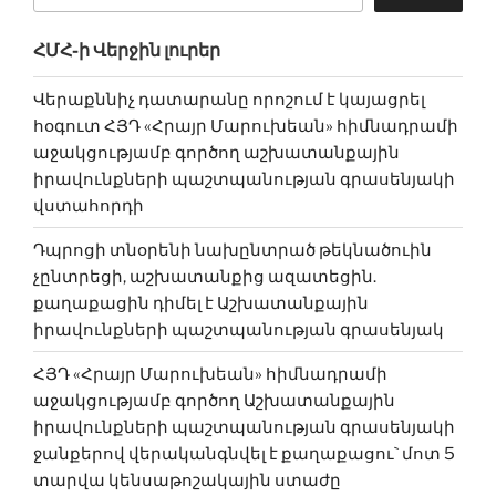
ՀՄՀ-ի Վերջին լուրեր
Վերաքննիչ դատարանը որոշում է կայացրել
հօգուտ ՀՅԴ «Հրայր Մարուխեան» հիմնադրամի
աջակցությամբ գործող աշխատանքային
իրավունքների պաշտպանության գրասենյակի
վստահորդի
Դպրոցի տնօրենի նախընտրած թեկնածուին
չընտրեցի, աշխատանքից ազատեցին.
քաղաքացին դիմել է Աշխատանքային
իրավունքների պաշտպանության գրասենյակ
ՀՅԴ «Հրայր Մարուխեան» հիմնադրամի
աջակցությամբ գործող Աշխատանքային
իրավունքների պաշտպանության գրասենյակի
ջանքերով վերականգնվել է քաղաքացու` մոտ 5
տարվա կենսաթոշակային ստաժը