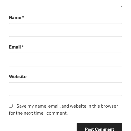
Name
*
Email
*
Website
Save my name, email, and website in this browser
for the next time I comment.