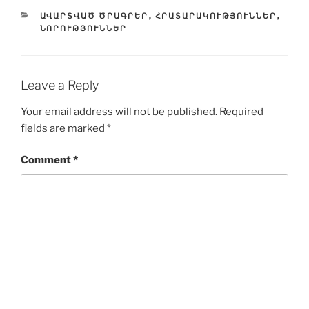
CATEGORIES
ԱՎԱՐՏՎԱԾ ԾՐԱԳՐԵՐ
,
ՀՐԱՏԱՐԱԿՈՒԹՅՈՒՆՆԵՐ
,
ՆՈՐՈՒԹՅՈՒՆՆԵՐ
Leave a Reply
Your email address will not be published.
Required
fields are marked
*
Comment
*