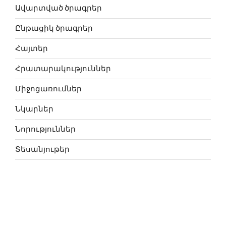
Ավարտված ծրագրեր
Ընթացիկ ծրագրեր
Հայտեր
Հրատարակություններ
Միջոցառումներ
Նկարներ
Նորություններ
Տեսանյութեր