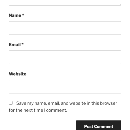
Name
*
Email
*
Website
Save my name, email, and website in this browser
for the next time I comment.