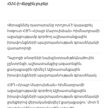
ՀՄՀ-ի Վերջին լուրեր
Վերաքննիչ դատարանը որոշում է կայացրել
հօգուտ ՀՅԴ «Հրայր Մարուխեան» հիմնադրամի
աջակցությամբ գործող աշխատանքային
իրավունքների պաշտպանության գրասենյակի
վստահորդի
Դպրոցի տնօրենի նախընտրած թեկնածուին
չընտրեցի, աշխատանքից ազատեցին.
քաղաքացին դիմել է Աշխատանքային
իրավունքների պաշտպանության գրասենյակ
ՀՅԴ «Հրայր Մարուխեան» հիմնադրամի
աջակցությամբ գործող Աշխատանքային
իրավունքների պաշտպանության գրասենյակի
ջանքերով վերականգնվել է քաղաքացու` մոտ 5