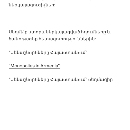
ներկայացուցիչներ:
Սեղմե՛ք ստորև ներկայացված հղումները և
ծանոթացեք հետազոտություններին:
“Մենաշնորհները Հայաստանում”
“Monopolies in Armenia”
“Մենաշնորհները Հայաստանում” սեղմագիր