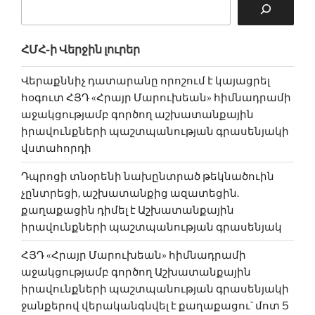
ՀՄՀ-ի Վերջին լուրեր
Վերաքննիչ դատարանը որոշում է կայացրել
հօգուտ ՀՅԴ «Հրայր Մարուխեան» հիմնադրամի
աջակցությամբ գործող աշխատանքային
իրավունքների պաշտպանության գրասենյակի
վստահորդի
Դպրոցի տնօրենի նախընտրած թեկնածուին
չընտրեցի, աշխատանքից ազատեցին.
քաղաքացին դիմել է Աշխատանքային
իրավունքների պաշտպանության գրասենյակ
ՀՅԴ «Հրայր Մարուխեան» հիմնադրամի
աջակցությամբ գործող Աշխատանքային
իրավունքների պաշտպանության գրասենյակի
ջանքերով վերականգնվել է քաղաքացու` մոտ 5