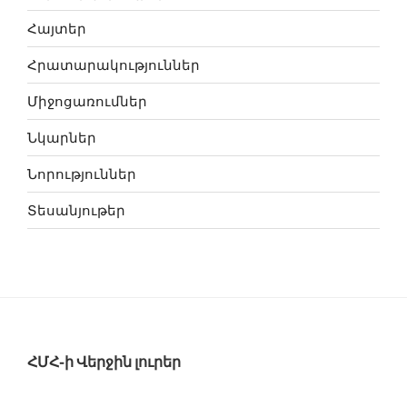
Հայտեր
Հրատարակություններ
Միջոցառումներ
Նկարներ
Նորություններ
Տեսանյութեր
ՀՄՀ-ի Վերջին լուրեր