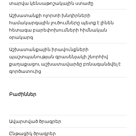
տարվա կենսաթոշակային ստաժը
Աշխատանքի ոլորտի խնդիրների
համակարգային լուծումները պետք է լինեն
հետագա բարեփոխում­ների հիմնական
օրակարգ
Աշխատանքային իրավունքների
պաշտպանության գրասենյակի շնորհիվ
քաղաքացու աշխատավարձը բռնագանձվել է
գործատուից
Բաժիններ
Ավարտված ծրագրեր
Ընթացիկ ծրագրեր